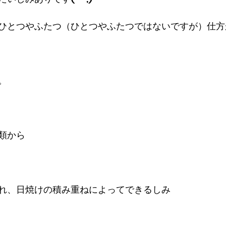
ひとつやふたつ（ひとつやふたつではないですが）仕方
。
類から
れ、日焼けの積み重ねによってできるしみ