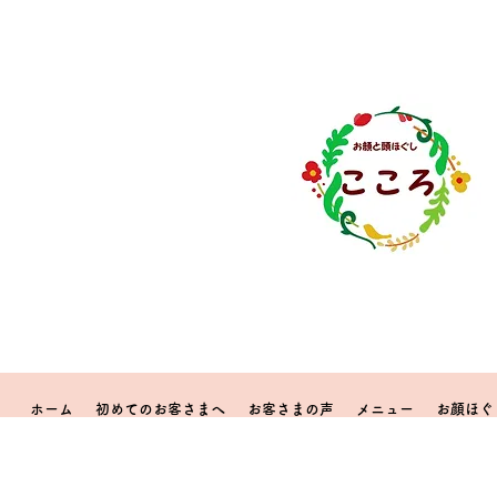
ホーム
初めてのお客さまへ
お客さまの声
メニュー
お顔ほぐ