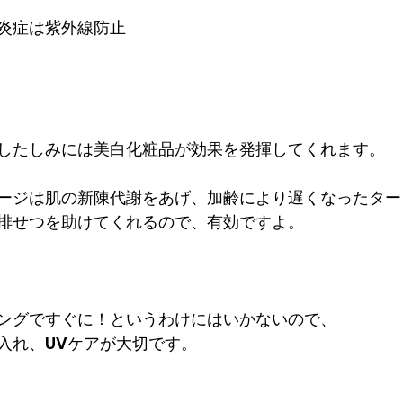
炎症は紫外線防止
したしみには美白化粧品が効果を発揮してくれます。
ージは肌の新陳代謝をあげ、加齢により遅くなったター
排せつを助けてくれるので、有効ですよ。
ングですぐに！というわけにはいかないので、
入れ、UVケアが大切です。