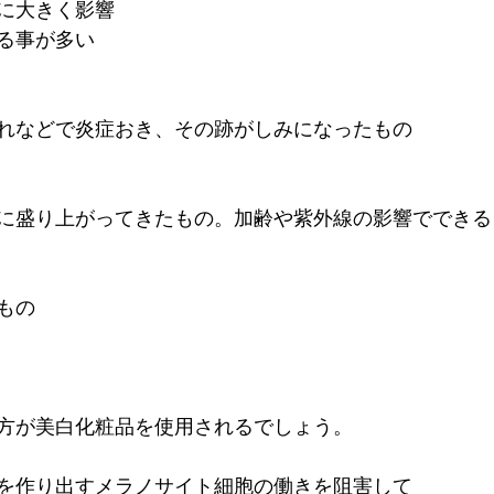
に大きく影響
る事が多い
れなどで炎症おき、その跡がしみになったもの
に盛り上がってきたもの。加齢や紫外線の影響でできる
もの
方が美白化粧品を使用されるでしょう。
を作り出すメラノサイト細胞の働きを阻害して