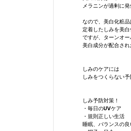
メラニンが過剰に発
なので、美白化粧品
定着したしみを美白
ですが、ターンオー
美白成分が配合され
しみのケアには
しみをつくらない予
しみ予防対策！
・毎日のUVケア
・規則正しい生活
睡眠、バランスの良