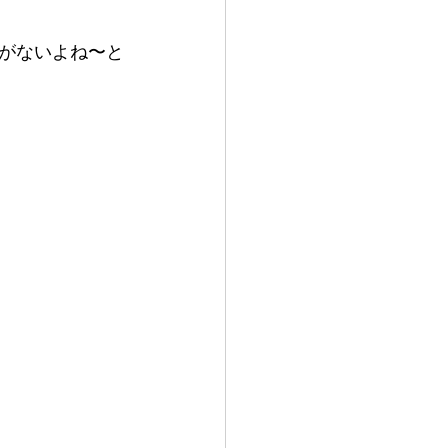
がないよね〜と