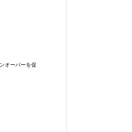
ンオーバーを促