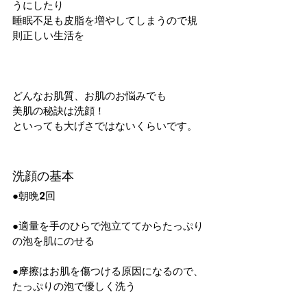
うにしたり
睡眠不足も皮脂を増やしてしまうので規
則正しい生活を
どんなお肌質、お肌のお悩みでも
美肌の秘訣は洗顔！
といっても大げさではないくらいです。
洗顔の基本
●朝晩2回
●適量を手のひらで泡立ててからたっぷり
の泡を肌にのせる
●摩擦はお肌を傷つける原因になるので、
たっぷりの泡で優しく洗う