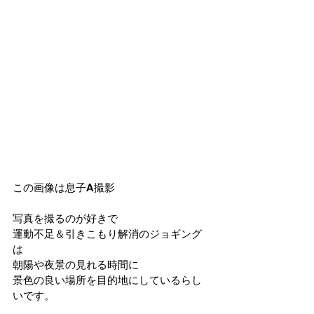
この画像は息子A撮影
写真を撮るのが好きで
運動不足＆引きこもり解消のジョギング
は
朝陽や夜景の見れる時間に
景色の良い場所を目的地にしているらし
いです。