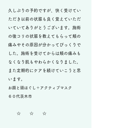
久しぶりの予約ですが、快く受けてい
ただき以前の状態も良く覚えていただ
いていてありがとうございます。施術
の後コリの状態を教えてもらって頬の
痛みやその原因が分かってびっくりで
した。施術を受けてからは頬の痛みも
なくなり肌もやわらかくなりました。
また定期的にケアを続けていこうと思
います。
お顔と頭ほぐし＋アクティブマスク
６０代茨木市
☆ ☆ ☆