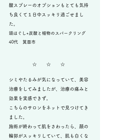
酸スプレーのオプションもとても気持
ち良くて１日中スッキリ過ごせまし
た。
頭ほぐし+炭酸と植物のスパークリング
40代 箕面市
☆ ☆ ☆
シミやたるみが気になっていて、美容
治療をしてみましたが、治療の痛みと
効果を実感できず。
こちらのサロンをネットで見つけてき
ました。
施術が終わって肌をさわったら、顔の
輪郭がスッキリしていて、肌も白くな