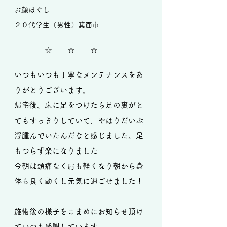
お顔ほぐし
２０代学生（男性）箕面市
☆ ☆ ☆
いつもいつも丁寧なメンテナンスをあ
りがとうございます。
帰宅後、床に足をつけたら足の裏がと
てもすっきりしていて、やはりだいぶ
浮腫んでいたんだなと感じました。足
もつらず楽になりました
今朝は頭痛なく肩も軽くなり朝から身
体も良く動くし元気に過ごせました！
施術後の様子をこまめにお知らせ頂け
ていつも感謝しています