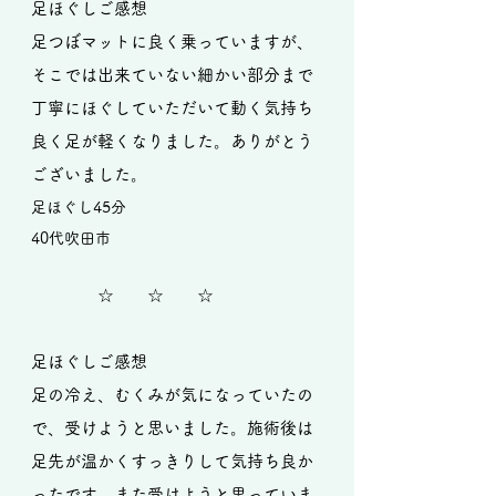
足ほぐしご感想
足つぼマットに良く乗っていますが、
そこでは出来ていない細かい部分まで
丁寧にほぐしていただいて動く気持ち
良く足が軽くなりました。ありがとう
ございました。
足ほぐし45分
40代吹田
市
☆ ☆ ☆
足ほぐしご感想
足の冷え、むくみが気になっていたの
で、受けようと思いました。施術後は
足先が温かくすっきりして気持ち良か
ったです。また受けようと思っていま