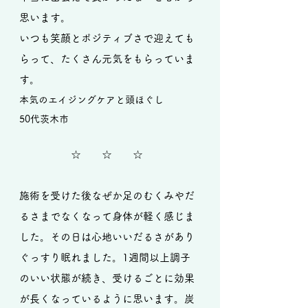
思います。
​いつも笑顔とポジティブさで迎えても
らって、たくさん元気をもらっていま
す。
本気のエイジングケアと頭ほぐし
50代茨木市
☆ ☆ ☆
施術を受けた後なぜか足のむくみやだ
るさまでなくなって身体が軽く感じま
した。その日は心地いいだるさがあり
ぐっすり眠れました。1週間以上調子
のいい状態が続き、受けるごとに効果
が長くなっているように思います。炭