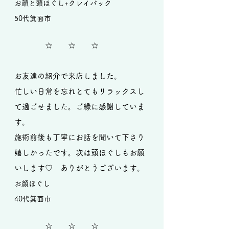
お顔と頭ほぐし+クレイパック
50代箕面市
☆ ☆ ☆
お友達の紹介で来店しました。
忙しい日常を忘れとてもリラックスし
て過ごせました。ご縁に感謝していま
す。
施術前後も丁寧にお話を聞いて下さり
嬉しかったです。次は頭ほぐしもお願
いします♡ ありがとうございます。
お顔ほぐし
40代箕面市
☆ ☆ ☆