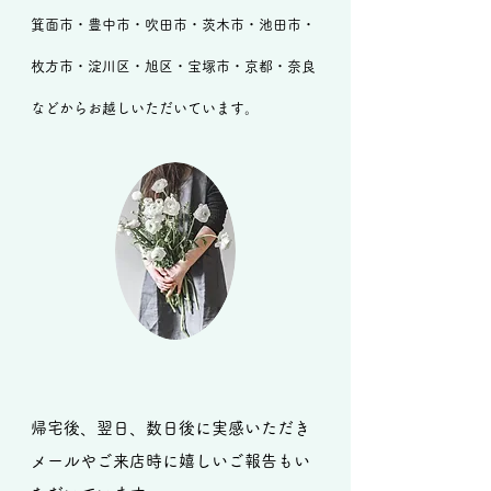
箕面市・豊中市・吹田市・茨木市・池田市・
枚方市・淀川区・旭区・
宝塚市・京都・奈良
などからお越しいただいています。
帰宅後、翌日、数日後に実感いただき
メールやご来店時に嬉しいご報告もい