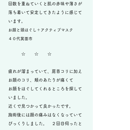
回数を重ねていくと肌の赤味や薄さが
落ち着いて安定してきたように感じて
います。
お顔と頭ほぐし＋アクティブマスク
４０代箕面市
☆ ☆ ☆
疲れが溜まっていて、肩首コリに加え
お顔のコリ、頬のあたりが痛くて
お顔をほぐしてくれるところを探して
いました。
近くで見つかって良かったです。
施術後には顔の痛みはなくなっていて
びっくりしました。 ２回目伺ったと