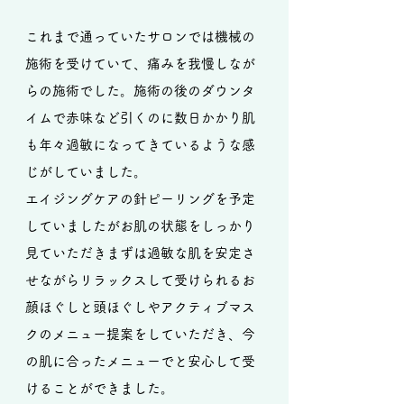
これまで通っていたサロンでは機械の
施術を受けていて、痛みを我慢しなが
らの施術でした。施術の後のダウンタ
イムで赤味など引くのに数日かかり肌
も年々過敏になってきているような感
じがしていました。
エイジングケアの針ピーリングを予定
していましたがお肌の状態をしっかり
見ていただきまずは過敏な肌を安定さ
せながらリラックスして受けられるお
顔ほぐしと頭ほぐしやアクティブマス
クのメニュー提案をしていただき、今
の肌に合ったメニューでと安心して受
けることができました。