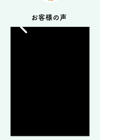
​お客様の声