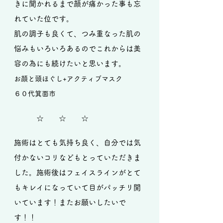
きに聞かれるまで顔が痛かった事も忘
れていた位です。
肌の調子も良くて、つみ重なった肌の
悩みもいろいろあるのでこれからは美
容の為にも続けたいと思います。
お顔と頭ほぐし+アクティブマスク
６０代箕面市
☆ ☆ ☆
施術はとても気持ち良く、自分では気
付かないコリなどもとっていただきま
した。施術後はフェイスラインがとて
もキレイになっていて目がパッチリ開
いています！またお願いしたいで
す！！