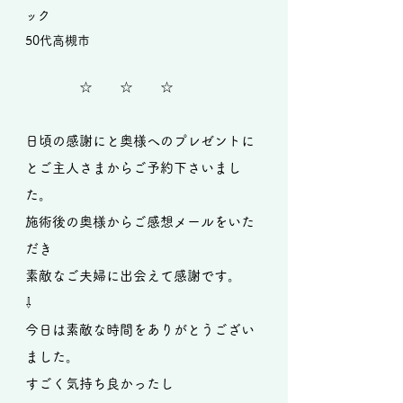
ック
50代高槻市
☆ ☆ ☆
日頃の感謝にと奥様へのプレゼントに
とご主人さまからご予約下さいまし
た。
施術後の奥様からご感想メールをいた
だき
素敵なご夫婦に出会えて感謝です。
⇩
今日は素敵な時間をありがとうござい
ました。
すごく気持ち良かったし