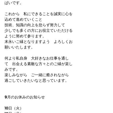
ぱいです。
これから　私にできることを誠実に心を
込めて進めていくこと
技術、知識の向上を怠らず努力して
少しでも多くの方にお役立ていただける
ように努めて参ります。
末永いご縁となりますよう　よろしくお
願いいたします。
何より私自身　大好きなお仕事を通し
て　出会える素敵な方々とのご縁が楽し
みです。
楽しみながら　ご一緒に癒されながら　
過ごしていきたいなと思っています。
9月のお休みのお知らせ
10日（火）