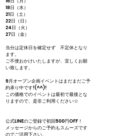
16日（月）
18日（水）
21日（土）
22日（日）
24日（火）
27日（金）
当分は定休日を確定せず　不定休となり
ます。
ご不便おかけいたしますが、宜しくお願
い致します。
9月オープン企画イベントはまだまだご予
約承り中です!(^^)!
この価格でのイベントは最初で最後とな
りますので、是非ご利用ください☆
公式LINEのご登録で初回500円OFF！
メッセージからのご予約もスムーズです
のでご活用下さい。